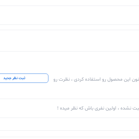
ثبت نظر جدید
کنون این محصول رو استفاده کردی ، نظرت رو
ت نشده ، اولین نفری باش که نظر میده !