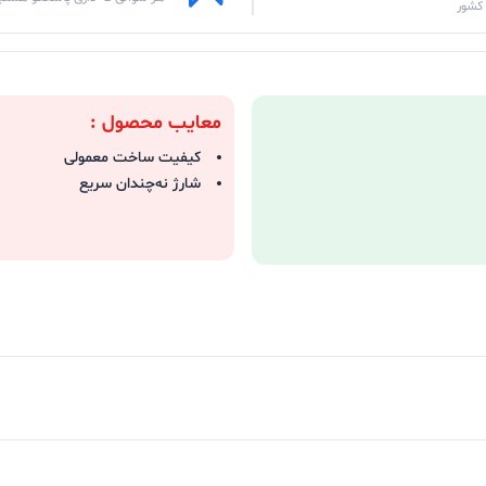
کشور
معایب محصول :
کیفیت ساخت معمولی
شارژ نه‌چندان سریع