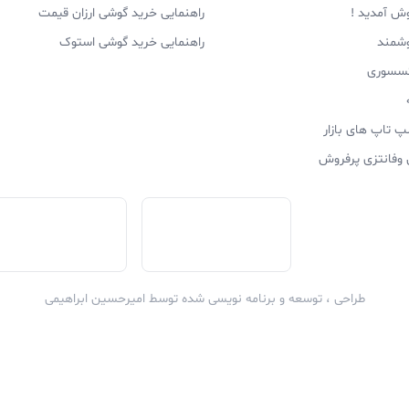
وش آمدید !
راهنمایی خرید گوشی ارزان قیمت
وشمند
راهنمایی خرید گوشی استوک
اکسسوری
پ تاپ های بازار
 وفانتزی پرفروش