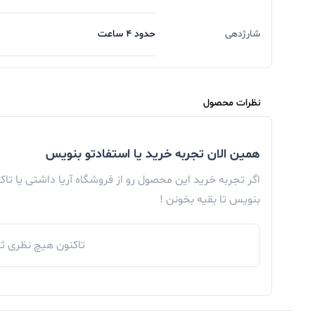
شارژدهی
حدود 4 ساعت
نظرات محصول
همین الان تجربه خرید یا استفادتو بنویس
اگر تجربه خرید این محصول رو از فروشگاه آریا داشتی یا تا
بنویس تا بقیه بخونن !
تاکنون هیچ نظری ثب