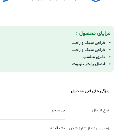
مزایای محصول :
طراحی سبک و راحت
طراحی سبک و راحت
باتری مناسب
اتصال پایدار بلوتوث
ویژگی های فنی محصول
نوع اتصال
بی سیم
زمان موردنیاز شارژ شدن
90 دقیقه