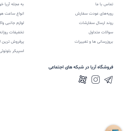
تماس با ما
به مجله آریا خ
رویه‌های عودت سفارش
انواع ساعت ه
روند ارسال سفارشات
لوازم جانبی و
سوالات متداول
تخفیفات روزانه
بروزرسانی ها و تغییرات
پرفروش ترین ل
اسپیکر بلوتوثی
فروشگاه آریا در شبکه های اجتماعی