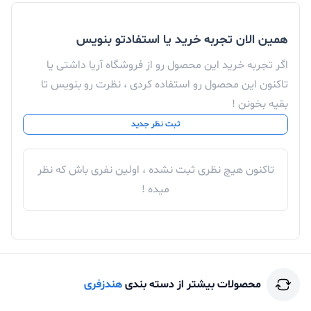
همین الان تجربه خرید یا استفادتو بنویس
اگر تجربه خرید این محصول رو از فروشگاه آریا داشتی یا
تاکنون این محصول رو استفاده کردی ، نظرت رو بنویس تا
بقیه بخونن !
ثبت نظر جدید
تاکنون هیچ نظری ثبت نشده ، اولین نفری باش که نظر
میده !
محصولات بیشتر از دسته بندی
هندزفری