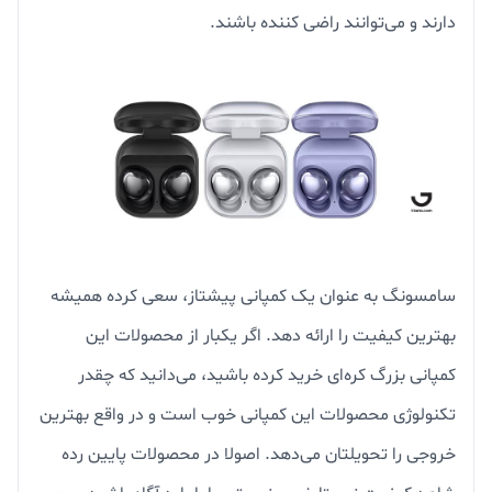
دارند و می‌توانند راضی کننده باشند.
سامسونگ به عنوان یک کمپانی پیشتاز، سعی کرده همیشه
بهترین کیفیت را ارائه دهد. اگر یکبار از محصولات این
کمپانی بزرگ کره‌ای خرید کرده باشید، می‌دانید که چقدر
تکنولوژی محصولات این کمپانی خوب است و در واقع بهترین
خروجی را تحویلتان می‌دهد. اصولا در محصولات پایین رده