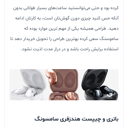
کرده بود و حتی می‌توانستید ساعت‌های بسیار طولانی بدون
آنکه حس کنید چیزی دورن گوش‌تان است، به کارتان ادامه
دهید. طراحی همیشه یکی از مهم ترین موارد بوده که
ساموسنگ سعی کرده بهترین طراحی را تحویل خریدار دهد تا
استفاده برایش راحت باشد و در دراز مدت اذیت نشود.
باتری و چیپست هندزفری سامسونگ