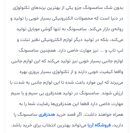
بدون شک سامسونگ جزو یکی از بهترین برندهای تکنولوژی
در دنیا است که محصولات الکترونیکی بسیار خوبی را تولید و
روانه‌ی بازار می‌کند. سامسونگ نه تنها گوشی موبایل تولید
می‌کند، بلکه در تولید دیگر لوازم الکترونیکی نظیر تبلت و
لپ تاپ و ... نیز مهارت خاصی دارد. همچنین سامسونگ
لوازم جانبی بسیار خوبی نیز تولید می‌کند که این لوازم جانبی
واقعا کیفیت خوبی دارند و از تکنولوژی بسیار بروزی بهره
می‌برند که این موارد باعث شده تا این لوازم جانبی به شدت با
ارزش شوند. سامسونگ در تولید هندزفری بی سیم و با سیم
مهارت خاصی دارد قطعا این هندزفری‌ها رضایت شما را به
همراه خواهند داشت. اگر قصد خرید
هندزفری
سامسونگ را
دارید،
فروشگاه آریا
می‌تواند بهترین انتخاب برای خرید باشد.