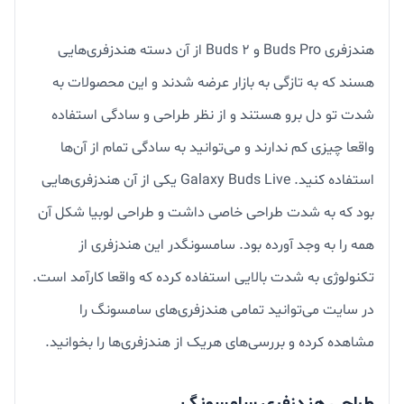
هندزفری Buds Pro و Buds ۲ از آن دسته هندزفری‌هایی
هسند که به تازگی به بازار عرضه شدند و این محصولات به
شدت تو دل برو هستند و از نظر طراحی و سادگی استفاده
واقعا چیزی کم ندارند و می‌توانید به سادگی تمام از آن‌ها
استفاده کنید. Galaxy Buds Live یکی از آن هندزفری‌هایی
بود که به شدت طراحی خاصی داشت و طراحی لوبیا شکل آن
همه‌ را به وجد آورده بود. سامسونگدر این هندزفری از
تکنولوژی به شدت بالایی استفاده کرده که واقعا کارآمد است.
در سایت می‌توانید تمامی هندزفری‌های سامسونگ را
مشاهده کرده و بررسی‌های هریک از هندزفری‌ها را بخوانید.
طراحی هندزفری سامسونگ