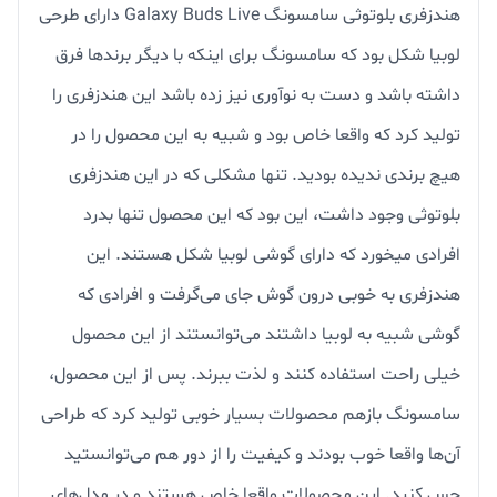
هندزفری بلوتوثی سامسونگ Galaxy Buds Live دارای طرحی
لوبیا شکل بود که سامسونگ برای اینکه با دیگر برندها فرق
داشته باشد و دست به نوآوری نیز زده باشد این هندزفری را
تولید کرد که واقعا خاص بود و شبیه به این محصول را در
هیچ برندی ندیده بودید. تنها مشکلی که در این هندزفری
بلوتوثی وجود داشت، این بود که این محصول تنها بدرد
افرادی میخورد که دارای گوشی لوبیا شکل هستند. این
هندزفری به خوبی درون گوش جای می‌گرفت و افرادی که
گوشی شبیه به لوبیا داشتند می‌توانستند از این محصول
خیلی راحت استفاده کنند و لذت ببرند. پس از این محصول،
سامسونگ بازهم محصولات بسیار خوبی تولید کرد که طراحی
آن‌ها واقعا خوب بودند و کیفیت را از دور هم می‌توانستید
حس کنید. این محصولات واقعا خاص هستند و در مدل‌های