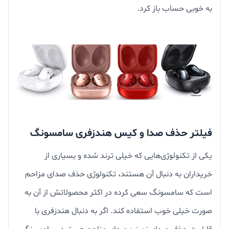
به خوبی حساب باز کرد.
فیلتر حذف صدا و کیس هندزفری سامسونگ
یکی از تکنولوژی‌هایی که خیلی ترند شده و بسیاری از
خریداران به دنبال آن هستند، تکنولوژی حذف صدای مزاحم
است که سامسونگ سعی کرده در اکثر محصولاتش از آن به
صورت خیلی خوب استفاده کند. اگر به دنبال هندزفری با