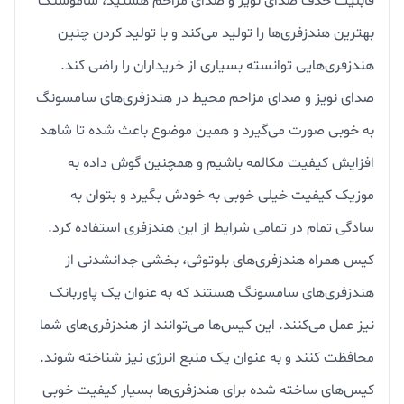
قابلیت حذف صدای نویز و صدای مزاحم هستید، ساموسنگ
بهترین هندزفری‌ها را تولید می‌کند و با تولید کردن چنین
هندزفری‌هایی توانسته بسیاری از خریداران را راضی کند.
صدای نویز و صدای مزاحم محیط در هندزفری‌های سامسونگ
به خوبی صورت می‌گیرد و همین موضوع باعث شده تا شاهد
افزایش کیفیت مکالمه باشیم و همچنین گوش داده به
موزیک کیفیت خیلی خوبی به خودش بگیرد و بتوان به
سادگی تمام در تمامی شرایط از این هندزفری استفاده کرد.
کیس همراه هندزفری‌های بلوتوثی، بخشی جدانشدنی از
هندزفری‌های سامسونگ هستند که به عنوان یک پاوربانک
نیز عمل می‌کنند. این کیس‌ها می‌توانند از هندزفری‌های شما
محافظت کنند و به عنوان یک منبع انرژی نیز شناخته شوند.
کیس‌های ساخته شده برای هندزفری‌ها بسیار کیفیت خوبی