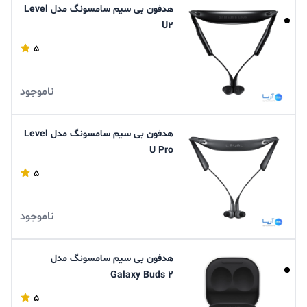
هدفون بی سیم سامسونگ مدل Level
U2
5
ناموجود
هدفون بی سیم سامسونگ مدل Level
U Pro
5
ناموجود
هدفون بی سیم سامسونگ مدل
Galaxy Buds 2
5