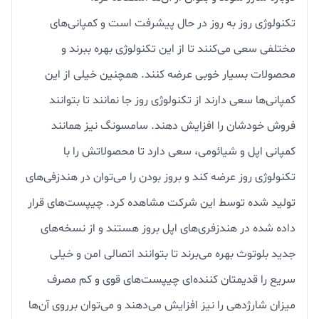
تکنولوژی روز به روز در حال پیشرفت است و کمپانی‌های
مختلفی سعی می‌کنند تا از این تکنولوژی بهره ببرند و
محصولات بسیار خوبی عرضه کنند. همچنین خیلی از این
کمپانی‌ها سعی دارند از تکنولوژی روز جا نمانند تا بتوانند
فروش خودشان را افزایش دهند. سامسونگ نیز همانند
کمپانی اپل و شیائومی، سعی دارد تا محصولاتش را با
تکنولوژی روز عرضه کند و بروز بودن را می‌توان در هندزفی‌های
تولید شده توسط این شرکت مشاهده کرد. چیپست‌های قرار
داده شده در هندزفری‌های اپل بروز هستند و از نسخه‌های
جدید بلوتوث بهره می‌برند تا بتوانند اتصالی امن و خیلی
سریع را قدیمتان کننده‌ای چیپست‌های قوی و کم مصرف
میزان شارژدهی را نیز افزایش می‌دهند و می‌توان برروی آن‌ها