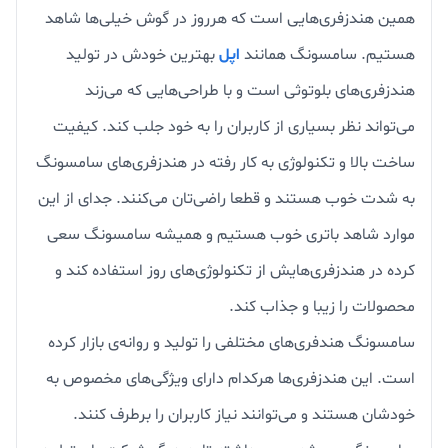
همین هندزفری‌هایی است که هرروز در گوش خیلی‌ها شاهد
هستیم. سامسونگ همانند
اپل
بهترین خودش در تولید
هندزفری‌های بلوتوثی است و با طراحی‌هایی که می‌زند
می‌تواند نظر بسیاری از کاربران را به خود جلب کند. کیفیت
ساخت بالا و تکنولوژی به کار رفته در هندزفری‌های سامسونگ
به شدت خوب هستند و قطعا راضی‌تان می‌کنند. جدای از این
موارد شاهد باتری خوب هستیم و همیشه سامسونگ سعی
کرده در هندزفری‌هایش از تکنولوژی‌های روز استفاده کند و
محصولات را زیبا و جذاب کند.
سامسونگ هندفری‌های مختلفی را تولید و روانه‌ی بازار کرده
است. این هندزفری‌ها هرکدام دارای ویژگی‌های مخصوص به
خودشان هستند و می‌توانند نیاز کاربران را برطرف کنند.