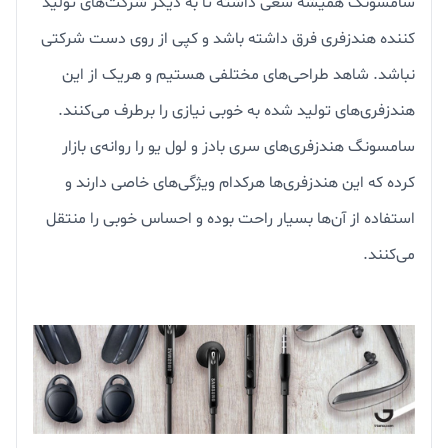
سامسونگ همیشه سعی داشته تا به دیگر شرکت‌های تولید
کننده هندزفری فرق داشته باشد و کپی از روی دست شرکتی
نباشد. شاهد طراحی‌های مختلفی هستیم و هریک از این
هندزفری‌های تولید شده به خوبی نیازی را برطرف می‌کنند.
سامسونگ هندزفری‌های سری بادز و لول یو را روانه‌ی بازار
کرده که این هندزفری‌ها هرکدام ویژگی‌های خاصی دارند و
استفاده از آن‌ها بسیار راحت بوده و احساس خوبی را منتقل
می‌کنند.