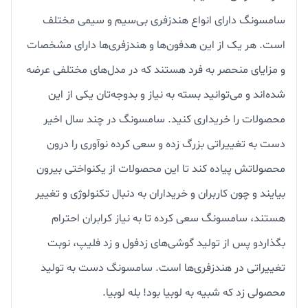
سامسونگ دارای انواع هندزفری بی‌سیم و سیمی مختلف
است. هر یک از این هدفون‌ها و هندزفری‌ها دارای مشخصات
و مزایای منحصر‌ به‌ فرد هستند که در مدل‌های مختلفی عرضه
شده‌اند و می‌توانید بسته به نیاز و بدوجه‌تان یکی از این
محصولات را خریداری کنید. سامسونگ در چند سال اخیر
دست به تغییراتی بزرگ زده و سعی کرده نوآوری را درون
محصولاتش پیاده کند تا این محصولات از یکنواختی بیرون
بیایند و چون کاربران و خریداران به دنبال تکنولوژی و تغییر
هستند، سامسونگ سعی کرده تا به نیاز کرابران احترام
بگذاردو پس از تولید گوشی‌های زدفول و زد فلیپ، نوبت
تغییراتی در هندزفری‌ها است. سامسونگ دست به تولید
محصولی زد که شبیه به لوبیا بود! بله لوبیا.