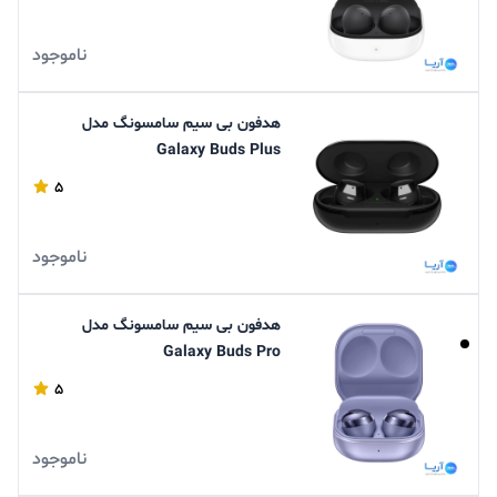
ناموجود
هدفون بی سیم سامسونگ مدل
Galaxy Buds Plus
5
ناموجود
هدفون بی سیم سامسونگ مدل
Galaxy Buds Pro
5
ناموجود