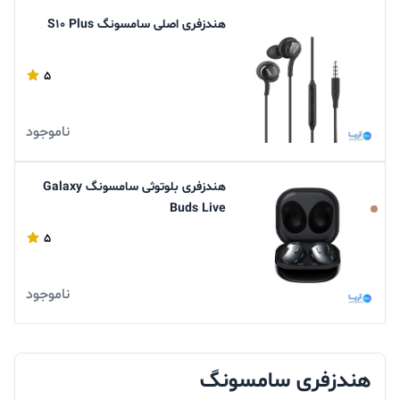
هندزفری اصلی سامسونگ S10 Plus
5
ناموجود
هندزفری بلوتوثی سامسونگ Galaxy
Buds Live
5
ناموجود
هندزفری سامسونگ