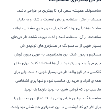
سامسونگ همیشه سعی کره تا بهترین در طراحی باشد.
همیشه راحتی استفاده برایش اهمیت داشته و به دنبال
ساخت هندزفری بوده که کاربران بدون هیچ مشکلی بتوانند
ساعت‌ها از آن استفاده کنند و لذت ببرند. شاهد طراحی‌های
بسیار خوبی از سامسونگ در هندزفری‌های تولیدی‌اش
هستیم و بدون شک این هندزفری‌ها به خوبی درون گوش
جای می‌گیرند و می‌توانید از آن‌ها استفاده کنید. برای مثال
گلکسی بادز لایو واقعا طراحی بسیار خوبی داشت ولی برای
همه ی افراد و خریداری مناسب نبود و تنها برای اشخاصی
مناسب بود که گوشی شبیه به لوبیا دارند! بله لوبیا.
سامسونگ با چنین طراحی‌هایی استفاده از این محصول را
برای افرادی که گوششان با این هندزفری هم شکل بود راحت