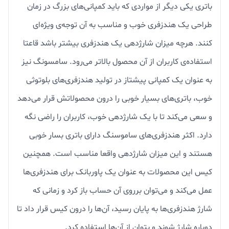
باتری یکی دیگر از مواردی که باید کمپانی‌های بزرگ در زمان
طراحی یک هندزفری خوب و مناسب به آن توجه‌ی ویژه‌ای
کنند. هرچه میزان شارژدهی یک هندزفری بیشتر باشد قاعتا
استفاده‌ی کاربران از آن محصول بالاتر می‌رود. سامسونگ نیز
به عنوان یک کمپانی پیشتاز در تولید هندزفری‌های بلوتوثی
خوب، باتری‌های بسیار خوبی را درون محصولاتش قرار می‌دهد
و سعی می‌کند تا با یک شارژدهی خوب، کاربران را راضی نگه
دارد. اکثر هندزفری‌های ساموسنگ دارای باتری بسار خوبی
هستند و این میزان شارژدهی واقعا مناسب است. همچنین
کیس این محصولات به عنوان یک پاوربانک برای هندزفری‌ها
عمل می‌کند و می‌توان برروی آن حساب باز کرد و زمانی که
شارژ هندزفری‌ها به پایان رسید، آن‌ها را درون کیس قرار داد تا
دوباره شارژ شوند و بتوان از آن‌ها استفاده کرد.