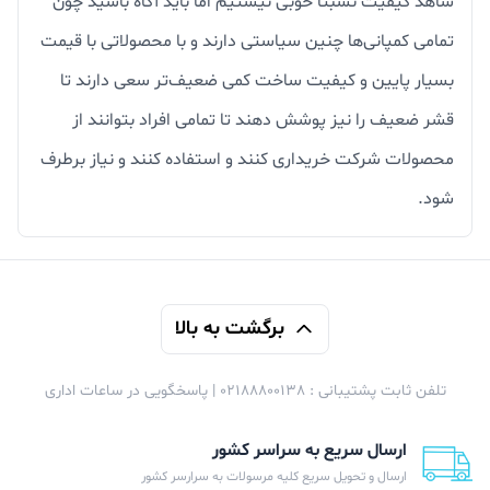
شاهد کیفیت نسبتا خوبی نیستیم اما باید آگاه باشید چون
تمامی کمپانی‌ها چنین سیاستی دارند و با محصولاتی با قیمت‌
بسیار پایین و کیفیت ساخت کمی ضعیف‌تر سعی دارند تا
قشر ضعیف را نیز پوشش دهند تا تمامی افراد بتوانند از
محصولات شرکت خریداری کنند و استفاده کنند و نیاز برطرف
شود.
برگشت به بالا
تلفن ثابت پشتیبانی : 02188800138 | پاسخگویی در ساعات اداری
ارسال سریع به سراسر کشور
ارسال و تحویل سریع کلیه مرسولات به سرارسر کشور