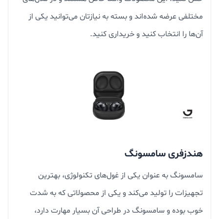
مختلفی عرضه شده‌اند و بسته به نیازتان می‌توانید یکی از
آن‌ها را انتخاب کنید و خریداری کنید.
هندزفری سامسونگ
سامسونگ به عنوان یکی از غول‌‌های تکنولوژی، بهترین
تجهیزات را تولید می‌کند و یکی از محصولاتی که به شدت
خوب بوده و سامسونگ در طراحی آن بسیار مهارت دارد،