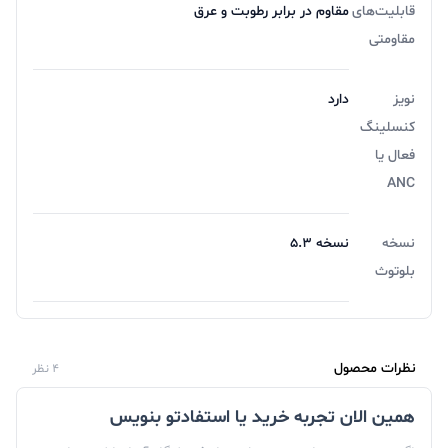
قابلیت‌های
مقاوم در برابر رطوبت و عرق
مقاومتی
نویز
دارد
کنسلینگ
فعال یا
ANC
نسخه
نسخه 5.3
بلوتوث
نظرات محصول
4 نظر
همین الان تجربه خرید یا استفادتو بنویس