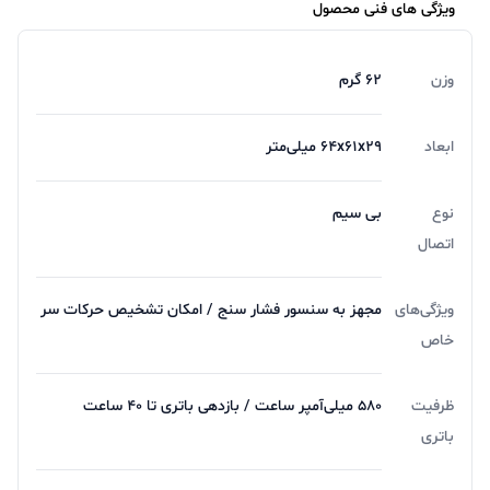
ویژگی های فنی محصول
وزن
۶۲ گرم
ابعاد
۶۴x۶۱x۲۹ میلی‌متر
نوع
بی‌ سیم
اتصال
ویژگی‌های
مجهز به سنسور فشار سنج / امکان تشخیص حرکات سر
خاص
ظرفیت
۵۸۰ میلی‌آمپر ساعت / بازدهی باتری تا 40 ساعت
باتری