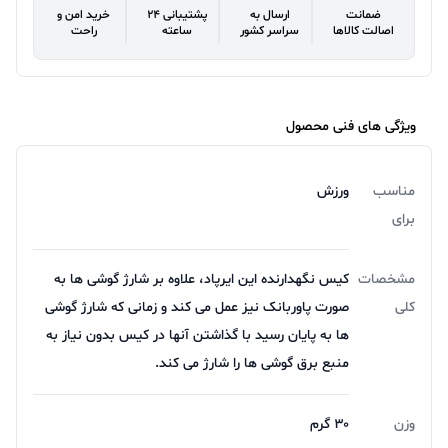
ضمانت
ارسال به
پشتیبانی 24
خرید امن و
اصالت کالاها
سراسر کشور
ساعته
راحت
ویژگی های فنی محصول
مناسب
ورزش
برای
مشخصات
کیس نگهدارنده این ایرپاد، علاوه بر شارژ گوشی ها به
کلی
صورت پاوربانک نیز عمل می کند و زمانی که شارژ گوشی
ها به پایان رسید با گذاشتن آنها در کیس بدون نیاز به
منبع برق گوشی ها را شارژ می کند.
وزن
۳۰ گرم