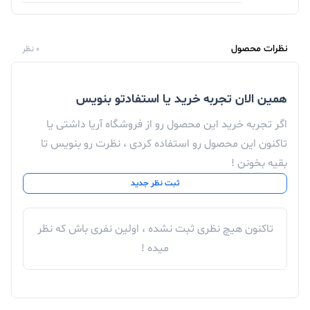
نظرات محصول
0 نظر
همین الان تجربه خرید یا استفادتو بنویس
اگر تجربه خرید این محصول رو از فروشگاه آریا داشتی یا
تاکنون این محصول رو استفاده کردی ، نظرت رو بنویس تا
بقیه بخونن !
ثبت نظر جدید
تاکنون هیچ نظری ثبت نشده ، اولین نفری باش که نظر
میده !