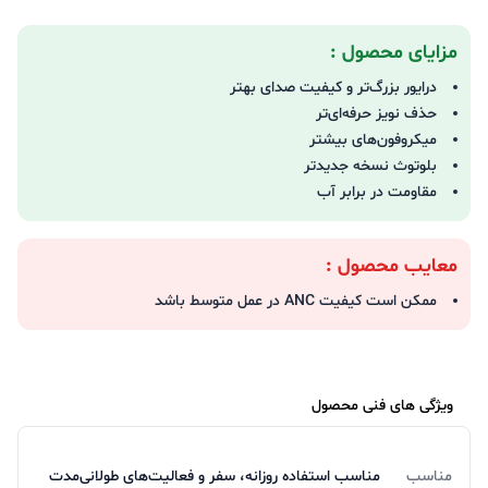
مزایای محصول :
درایور بزرگ‌تر و کیفیت صدای بهتر
حذف نویز حرفه‌ای‌تر
میکروفون‌های بیشتر
بلوتوث نسخه جدیدتر
مقاومت در برابر آب
معایب محصول :
ممکن است کیفیت ANC در عمل متوسط باشد
ویژگی های فنی محصول
مناسب
مناسب استفاده روزانه، سفر و فعالیت‌های طولانی‌مدت