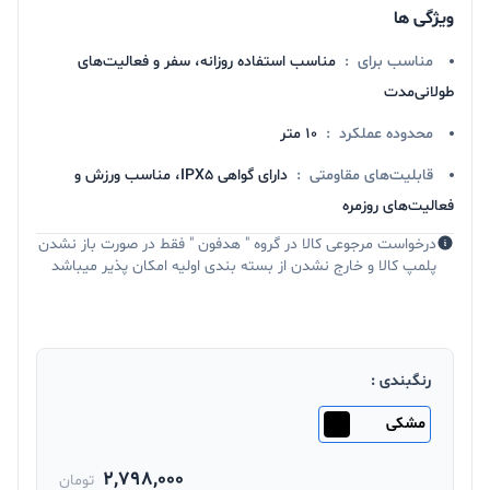
ویژگی ها
مناسب برای
:
مناسب استفاده روزانه، سفر و فعالیت‌های
طولانی‌مدت
محدوده عملکرد
:
10 متر
قابلیت‌های مقاومتی
:
دارای گواهی IPX5، مناسب ورزش و
فعالیت‌های روزمره
درخواست مرجوعی کالا در گروه " هدفون " فقط در صورت باز نشدن
پلمپ کالا و خارج نشدن از بسته بندی اولیه امکان پذیر میباشد
رنگبندی :
مشکی
2,798,000
تومان