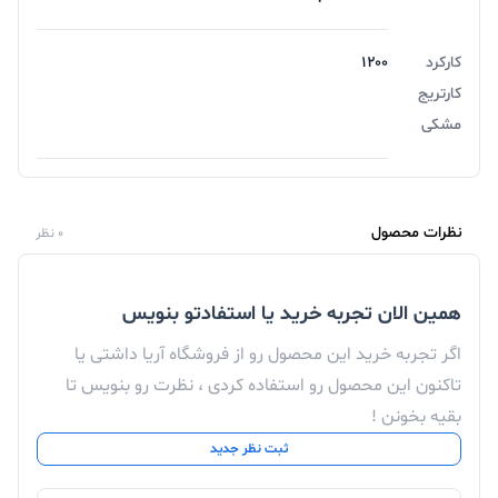
کارکرد
۱۲۰۰
کارتریج
مشکی
نظرات محصول
0 نظر
همین الان تجربه خرید یا استفادتو بنویس
اگر تجربه خرید این محصول رو از فروشگاه آریا داشتی یا
تاکنون این محصول رو استفاده کردی ، نظرت رو بنویس تا
بقیه بخونن !
ثبت نظر جدید