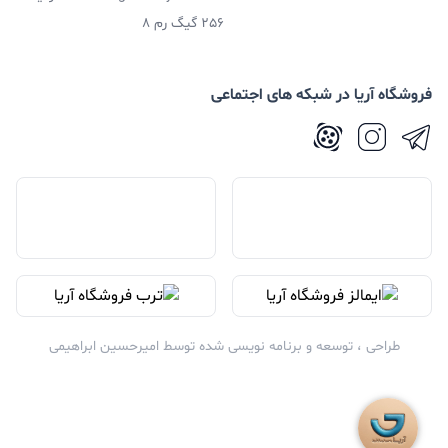
256 گیگ رم 8
فروشگاه آریا در شبکه های اجتماعی
طراحی ، توسعه و برنامه نویسی شده توسط
امیرحسین ابراهیمی