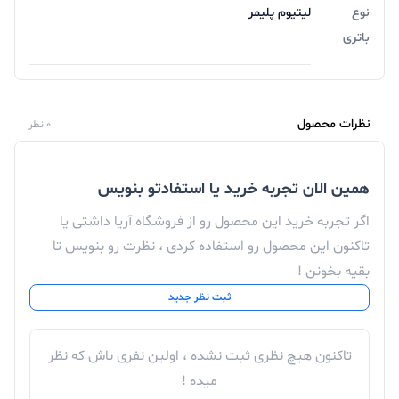
نوع
لیتیوم پلیمر
باتری
نظرات محصول
0 نظر
همین الان تجربه خرید یا استفادتو بنویس
اگر تجربه خرید این محصول رو از فروشگاه آریا داشتی یا
تاکنون این محصول رو استفاده کردی ، نظرت رو بنویس تا
بقیه بخونن !
ثبت نظر جدید
تاکنون هیچ نظری ثبت نشده ، اولین نفری باش که نظر
میده !