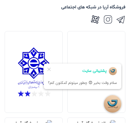
فروشگاه آریا در شبکه های اجتماعی