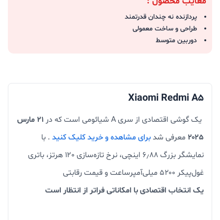
معایب محصول :
پردازنده نه چندان قدرتمند
طراحی و ساخت معمولی
دوربین متوسط
Xiaomi Redmi A5
یک گوشی اقتصادی از سری A شیائومی است که در
21 مارس
۲۰۲۵
معرفی شد
برای مشاهده و خرید کلیک کنید
. با
نمایشگر بزرگ ۶٫۸۸ اینچی، نرخ تازه‌سازی ۱۲۰ هرتز، باتری
غول‌پیکر ۵۲۰۰ میلی‌آمپرساعت و قیمت رقابتی
یک انتخاب اقتصادی با امکاناتی فراتر از انتظار است