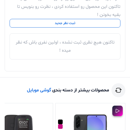
تاکنون این محصول رو استفاده کردی ، نظرت رو بنویس تا
بقیه بخونن !
ثبت نظر جدید
تاکنون هیچ نظری ثبت نشده ، اولین نفری باش که نظر
میده !
محصولات بیشتر از دسته بندی
گوشی موبایل