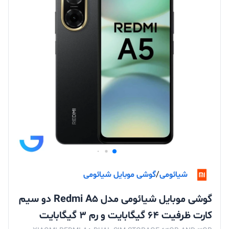
شیائومی
/
گوشی موبایل شیائومی
گوشی موبایل شیائومی مدل Redmi A5 دو سیم
کارت ظرفیت 64 گیگابایت و رم 3 گیگابایت