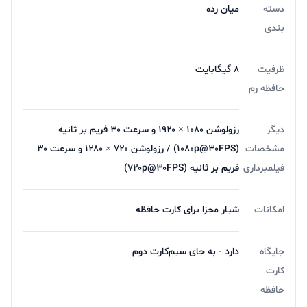
دسته
میان رده
بندی
ظرفیت
8 گیگابایت
حافظه رم
دیگر
رزولوشن ۱۰۸۰ × ۱۹۲۰ و سرعت ۳۰ فریم بر ثانیه
مشخصات
(۱۰۸۰p@۳۰FPS) / رزولوشن ۷۲۰ × ۱۲۸۰ و سرعت ۳۰
فیلمبرداری
فریم بر ثانیه (۷۲۰p@۳۰FPS)
امکانات
شیار مجزا برای کارت حافظه
جایگاه
دارد - به جای سیم‌کارت دوم
کارت
حافظه