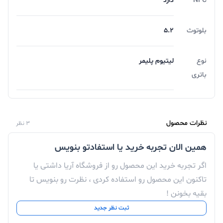
NFC
دارد
بلوتوث
5.2
نوع
لیتیوم پلیمر
باتری
نظرات محصول
3 نظر
همین الان تجربه خرید یا استفادتو بنویس
اگر تجربه خرید این محصول رو از فروشگاه آریا داشتی یا
تاکنون این محصول رو استفاده کردی ، نظرت رو بنویس تا
بقیه بخونن !
ثبت نظر جدید