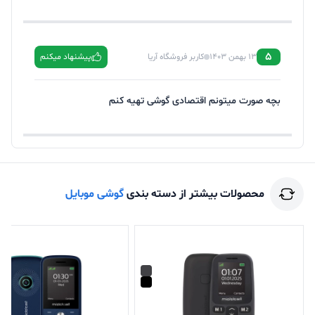
5
13 بهمن 1403
کاربر فروشگاه آریا
پیشنهاد میکنم
بچه صورت میتونم اقتصادی گوشی تهیه کنم
محصولات بیشتر از دسته بندی
گوشی موبایل