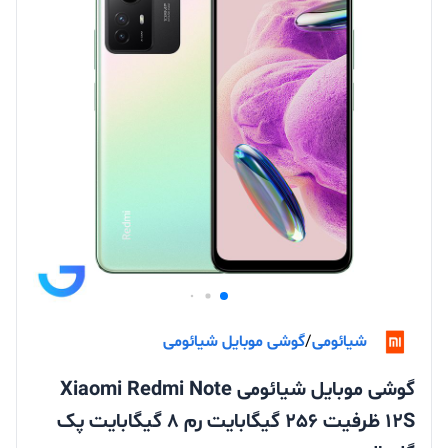
شیائومی
/
گوشی موبایل شیائومی
گوشی موبایل شیائومی Xiaomi Redmi Note
12S ظرفیت 256 گیگابایت رم 8 گیگابایت پک