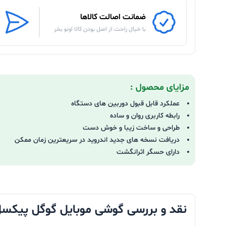
ضمانت اصالت کالاها
با خیال راحت از اصل بودن کالا اونو بخر
مزایای محصول :
عملکرد قابل قبول دوربین های دستگاه
رابطه کاربری روان و ساده
طراحی و ساخت زیبا و خوش دست
دریافت نسخه های جدید اندروید در سریعترین زمان ممکن
دارای حسگر اثرانگشت
نقد و بررسی گوشی موبایل گوگل پیکسل مدل  Pixel 6 5G