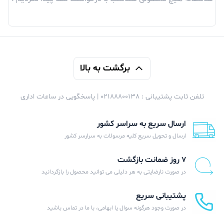
برگشت به بالا
تلفن ثابت پشتیبانی : 02188800138 | پاسخگویی در ساعات اداری
ارسال سریع به سراسر کشور
ارسال و تحویل سریع کلیه مرسولات به سرارسر کشور
۷ روز ضمانت بازگشت
در صورت نارضایتی به هر دلیلی می توانید محصول را بازگردانید
پشتیبانی سریع
در صورت وجود هرگونه سوال یا ابهامی، با ما در تماس باشید