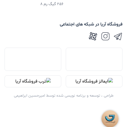
256 گیگ رم 8
فروشگاه آریا در شبکه های اجتماعی
طراحی ، توسعه و برنامه نویسی شده توسط
امیرحسین ابراهیمی