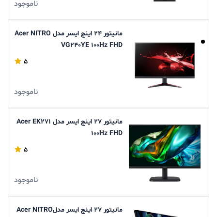
ناموجود
مانیتور 24 اینچ ایسر مدل Acer NITRO
VG240YE 100Hz FHD
5
ناموجود
مانیتور 27 اینچ ایسر مدل Acer EK271
100Hz FHD
5
ناموجود
مانیتور 27 اینچ ایسر مدلAcer NITRO