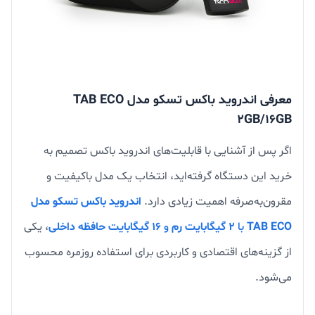
معرفی اندروید باکس تسکو مدل TAB ECO
2GB/16GB
اگر پس از آشنایی با قابلیت‌های اندروید باکس تصمیم به
خرید این دستگاه گرفته‌اید، انتخاب یک مدل باکیفیت و
مقرون‌به‌صرفه اهمیت زیادی دارد.
اندروید باکس تسکو مدل
TAB ECO
با
۲ گیگابایت رم
و
۱۶ گیگابایت حافظه داخلی
، یکی
از گزینه‌های اقتصادی و کاربردی برای استفاده روزمره محسوب
می‌شود.