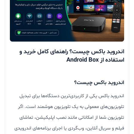
اندروید باکس چیست؟ راهنمای کامل خرید و
استفاده از Android Box
اندروید باکس چیست؟
اندروید باکس یکی از کاربردی‌ترین دستگاه‌ها برای تبدیل
تلویزیون‌های معمولی به یک تلویزیون هوشمند است. اگر
تلویزیون شما از امکاناتی مانند نصب اپلیکیشن، تماشای
فیلم و سریال آنلاین، وب‌گردی یا اجرای برنامه‌های اندرویدی