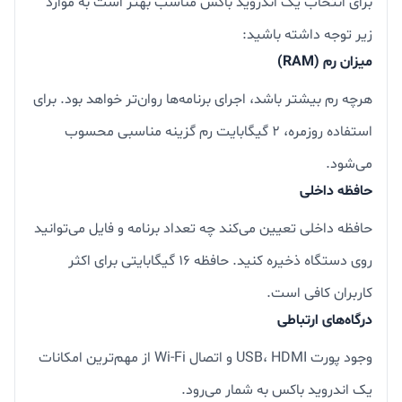
برای انتخاب یک اندروید باکس مناسب بهتر است به موارد
زیر توجه داشته باشید:
میزان رم (RAM)
هرچه رم بیشتر باشد، اجرای برنامه‌ها روان‌تر خواهد بود. برای
استفاده روزمره، ۲ گیگابایت رم گزینه مناسبی محسوب
می‌شود.
حافظه داخلی
حافظه داخلی تعیین می‌کند چه تعداد برنامه و فایل می‌توانید
روی دستگاه ذخیره کنید. حافظه ۱۶ گیگابایتی برای اکثر
کاربران کافی است.
درگاه‌های ارتباطی
وجود پورت USB، HDMI و اتصال Wi-Fi از مهم‌ترین امکانات
یک اندروید باکس به شمار می‌رود.