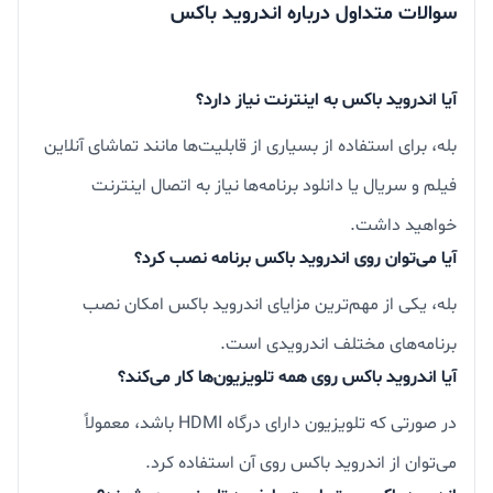
سوالات متداول درباره اندروید باکس
آیا اندروید باکس به اینترنت نیاز دارد؟
بله، برای استفاده از بسیاری از قابلیت‌ها مانند تماشای آنلاین
فیلم و سریال یا دانلود برنامه‌ها نیاز به اتصال اینترنت
خواهید داشت.
آیا می‌توان روی اندروید باکس برنامه نصب کرد؟
بله، یکی از مهم‌ترین مزایای اندروید باکس امکان نصب
برنامه‌های مختلف اندرویدی است.
آیا اندروید باکس روی همه تلویزیون‌ها کار می‌کند؟
در صورتی که تلویزیون دارای درگاه HDMI باشد، معمولاً
می‌توان از اندروید باکس روی آن استفاده کرد.