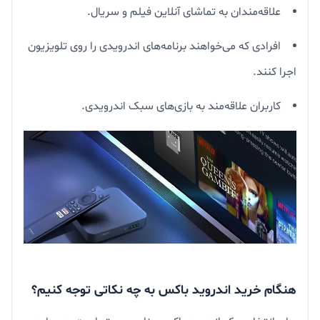
علاقه‌مندان به تماشای آنلاین فیلم و سریال.
افرادی که می‌خواهند برنامه‌های اندرویدی را روی تلویزیون
اجرا کنند.
کاربران علاقه‌مند به بازی‌های سبک اندرویدی.
هنگام خرید اندروید باکس به چه نکاتی توجه کنیم؟