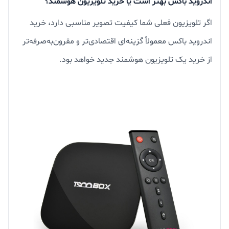
اندروید باکس بهتر است یا خرید تلویزیون هوشمند؟
اگر تلویزیون فعلی شما کیفیت تصویر مناسبی دارد، خرید
اندروید باکس معمولاً گزینه‌ای اقتصادی‌تر و مقرون‌به‌صرفه‌تر
از خرید یک تلویزیون هوشمند جدید خواهد بود.