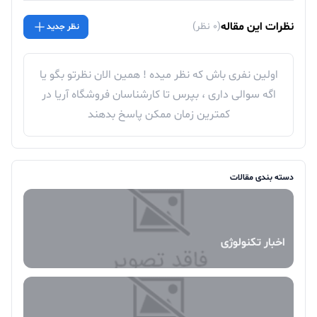
نظرات این مقاله
(0 نظر)
نظر جدید
اولین نفری باش که نظر میده ! همین الان نظرتو بگو یا
اگه سوالی داری ، بپرس تا کارشناسان فروشگاه آریا در
کمترین زمان ممکن پاسخ بدهند
دسته بندی مقالات
اخبار تکنولوژی