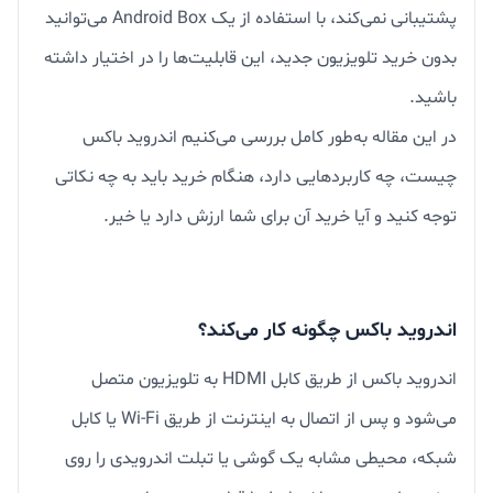
پشتیبانی نمی‌کند، با استفاده از یک Android Box می‌توانید
بدون خرید تلویزیون جدید، این قابلیت‌ها را در اختیار داشته
باشید.
در این مقاله به‌طور کامل بررسی می‌کنیم اندروید باکس
چیست، چه کاربردهایی دارد، هنگام خرید باید به چه نکاتی
توجه کنید و آیا خرید آن برای شما ارزش دارد یا خیر.
اندروید باکس چگونه کار می‌کند؟
اندروید باکس از طریق کابل HDMI به تلویزیون متصل
می‌شود و پس از اتصال به اینترنت از طریق Wi-Fi یا کابل
شبکه، محیطی مشابه یک گوشی یا تبلت اندرویدی را روی