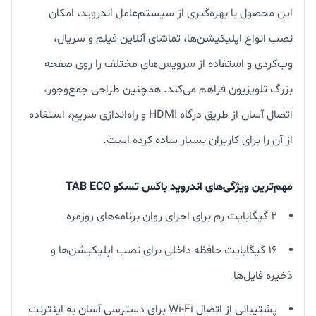
این محصول با بهره‌گیری از سیستم‌عامل اندروید، امکان
نصب انواع اپلیکیشن‌ها، تماشای آنلاین فیلم و سریال،
وب‌گردی و استفاده از سرویس‌های مختلف را روی صفحه
بزرگ تلویزیون فراهم می‌کند. همچنین طراحی جمع‌وجور،
اتصال آسان از طریق درگاه HDMI و راه‌اندازی سریع، استفاده
از آن را برای کاربران بسیار ساده کرده است.
مهم‌ترین ویژگی‌های اندروید باکس تسکو TAB ECO
۲ گیگابایت رم برای اجرای روان برنامه‌های روزمره
۱۶ گیگابایت حافظه داخلی برای نصب اپلیکیشن‌ها و
ذخیره فایل‌ها
پشتیبانی از اتصال Wi-Fi برای دسترسی آسان به اینترنت