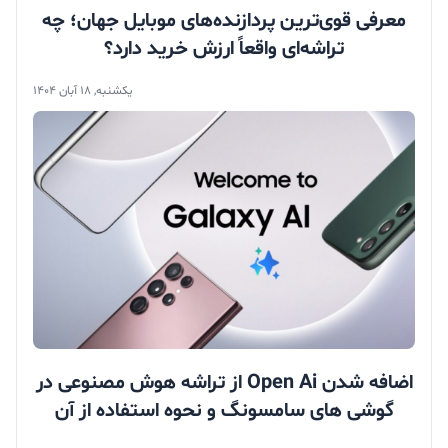
معرفی قوی‌ترین پردازنده‌های موبایل جهان؛ چه
تراشه‌ای واقعاً ارزش خرید دارد؟
یکشنبه, 18 آبان 1404
اضافه شدن Open Ai از تراشه هوش مصنوعی در
گوشی های سامسونگ و نحوه استفاده از آن