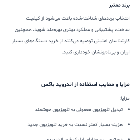
برند معتبر
انتخاب برندهای شناخته‌شده باعث می‌شود از کیفیت
ساخت، پشتیبانی و عملکرد بهتری بهره‌مند شوید. همچنین
کارشناسان امنیتی توصیه می‌کنند از خرید دستگاه‌های بسیار
ارزان و بی‌نام‌ونشان خودداری کنید.
مزایا و معایب استفاده از اندروید باکس
مزایا:
تبدیل تلویزیون معمولی به تلویزیون هوشمند
هزینه بسیار کمتر نسبت به خرید تلویزیون جدید
دسترسی به هزاران اپلیکیشن اندرویدی