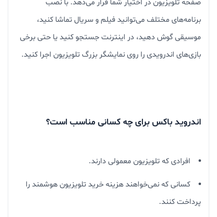
صفحه تلویزیون در اختیار شما قرار می‌دهد. با نصب
برنامه‌های مختلف می‌توانید فیلم و سریال تماشا کنید،
موسیقی گوش دهید، در اینترنت جستجو کنید یا حتی برخی
بازی‌های اندرویدی را روی نمایشگر بزرگ تلویزیون اجرا کنید.
اندروید باکس برای چه کسانی مناسب است؟
افرادی که تلویزیون معمولی دارند.
کسانی که نمی‌خواهند هزینه خرید تلویزیون هوشمند را
پرداخت کنند.