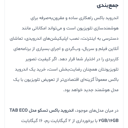
جمع‌بندی
اندروید باکس راهکاری ساده و مقرون‌به‌صرفه برای
هوشمندسازی تلویزیون است و می‌تواند امکاناتی مانند
دسترسی به اینترنت، نصب اپلیکیشن‌های اندرویدی، تماشای
آنلاین فیلم و سریال، وب‌گردی و اجرای بسیاری از برنامه‌های
کاربردی را در اختیار شما قرار دهد. اگر کیفیت تصویر
تلویزیونتان همچنان رضایت‌بخش است، خرید یک اندروید
باکس معمولاً گزینه‌ای اقتصادی‌تر از تعویض تلویزیون با یک
مدل هوشمند جدید خواهد بود.
در میان مدل‌های موجود،
اندروید باکس تسکو مدل TAB ECO
2GB/16GB
با برخورداری از ۲ گیگابایت رم، ۱۶ گیگابایت