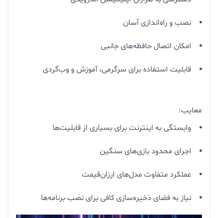
نصب و راه‌اندازی آسان
امکان اتصال حافظه‌های جانبی
قابلیت استفاده برای سرگرمی، آموزش و وب‌گردی
معایب:
وابستگی به اینترنت برای بسیاری از قابلیت‌ها
اجرای محدود بازی‌های سنگین
عملکرد متفاوت مدل‌های ارزان‌قیمت
نیاز به فضای ذخیره‌سازی کافی برای نصب برنامه‌ها