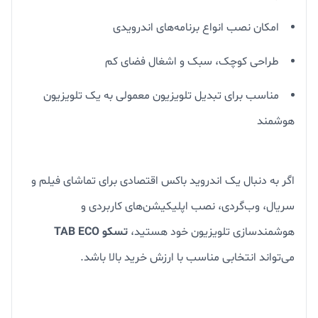
امکان نصب انواع برنامه‌های اندرویدی
طراحی کوچک، سبک و اشغال فضای کم
مناسب برای تبدیل تلویزیون معمولی به یک تلویزیون
هوشمند
اگر به دنبال یک اندروید باکس اقتصادی برای تماشای فیلم و
سریال، وب‌گردی، نصب اپلیکیشن‌های کاربردی و
هوشمندسازی تلویزیون خود هستید،
تسکو TAB ECO
می‌تواند انتخابی مناسب با ارزش خرید بالا باشد.