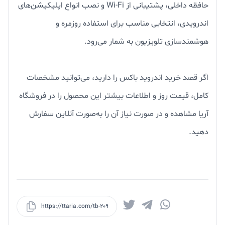
حافظه داخلی، پشتیبانی از Wi-Fi و نصب انواع اپلیکیشن‌های
اندرویدی، انتخابی مناسب برای استفاده روزمره و
هوشمندسازی تلویزیون به شمار می‌رود.
اگر قصد خرید اندروید باکس را دارید، می‌توانید مشخصات
کامل، قیمت روز و اطلاعات بیشتر این محصول را در فروشگاه
آریا مشاهده و در صورت نیاز آن را به‌صورت آنلاین سفارش
دهید.
https://ttaria.com/tb-209