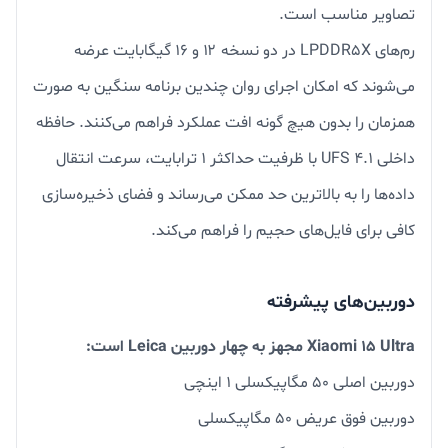
تصاویر مناسب است.
رم‌های LPDDR5X در دو نسخه ۱۲ و ۱۶ گیگابایت عرضه
می‌شوند که امکان اجرای روان چندین برنامه سنگین به صورت
همزمان را بدون هیچ گونه افت عملکرد فراهم می‌کنند. حافظه
داخلی UFS 4.1 با ظرفیت حداکثر ۱ ترابایت، سرعت انتقال
داده‌ها را به بالاترین حد ممکن می‌رساند و فضای ذخیره‌سازی
کافی برای فایل‌های حجیم را فراهم می‌کند.
دوربین‌های پیشرفته
Xiaomi 15 Ultra مجهز به چهار دوربین Leica است:
دوربین اصلی ۵۰ مگاپیکسلی ۱ اینچی
دوربین فوق عریض ۵۰ مگاپیکسلی