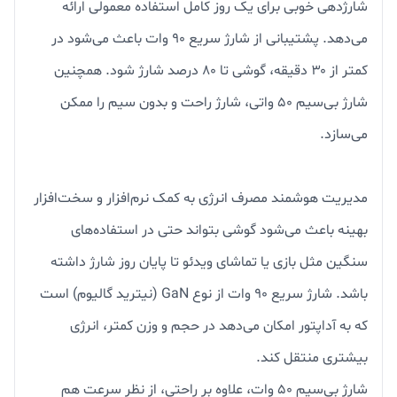
شارژدهی خوبی برای یک روز کامل استفاده معمولی ارائه
می‌دهد. پشتیبانی از شارژ سریع ۹۰ وات باعث می‌شود در
کمتر از ۳۰ دقیقه، گوشی تا ۸۰ درصد شارژ شود. همچنین
شارژ بی‌سیم ۵۰ واتی، شارژ راحت و بدون سیم را ممکن
می‌سازد.
مدیریت هوشمند مصرف انرژی به کمک نرم‌افزار و سخت‌افزار
بهینه باعث می‌شود گوشی بتواند حتی در استفاده‌های
سنگین مثل بازی یا تماشای ویدئو تا پایان روز شارژ داشته
باشد. شارژ سریع ۹۰ وات از نوع GaN (نیترید گالیوم) است
که به آداپتور امکان می‌دهد در حجم و وزن کمتر، انرژی
بیشتری منتقل کند.
شارژ بی‌سیم ۵۰ وات، علاوه بر راحتی، از نظر سرعت هم