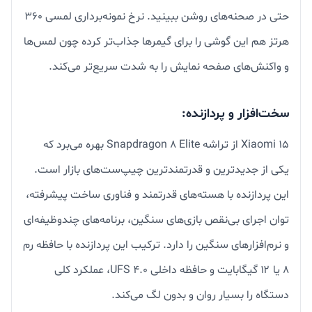
حتی در صحنه‌های روشن ببینید. نرخ نمونه‌برداری لمسی ۳۶۰
هرتز هم این گوشی را برای گیمرها جذاب‌تر کرده چون لمس‌ها
و واکنش‌های صفحه نمایش را به شدت سریع‌تر می‌کند.
سخت‌افزار و پردازنده:
Xiaomi 15 از تراشه Snapdragon 8 Elite بهره می‌برد که
یکی از جدیدترین و قدرتمندترین چیپ‌ست‌های بازار است.
این پردازنده با هسته‌های قدرتمند و فناوری ساخت پیشرفته،
توان اجرای بی‌نقص بازی‌های سنگین، برنامه‌های چندوظیفه‌ای
و نرم‌افزارهای سنگین را دارد. ترکیب این پردازنده با حافظه رم
۸ یا ۱۲ گیگابایت و حافظه داخلی UFS 4.0، عملکرد کلی
دستگاه را بسیار روان و بدون لگ می‌کند.