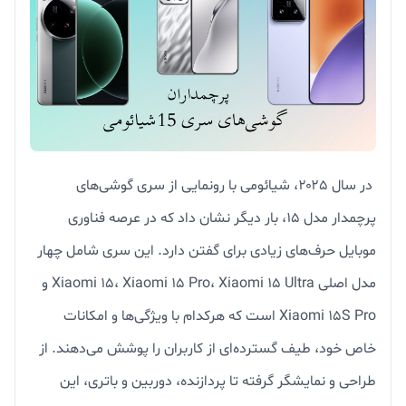
در سال ۲۰۲۵، شیائومی با رونمایی از سری گوشی‌های
پرچمدار مدل ۱۵، بار دیگر نشان داد که در عرصه فناوری
موبایل حرف‌های زیادی برای گفتن دارد. این سری شامل چهار
مدل اصلی Xiaomi 15، Xiaomi 15 Pro، Xiaomi 15 Ultra و
Xiaomi 15S Pro است که هرکدام با ویژگی‌ها و امکانات
خاص خود، طیف گسترده‌ای از کاربران را پوشش می‌دهند. از
طراحی و نمایشگر گرفته تا پردازنده، دوربین و باتری، این