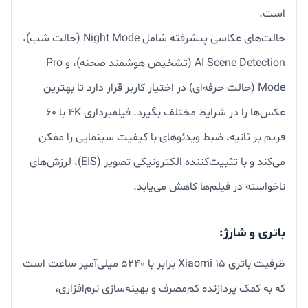
است.
حالت‌های عکاسی پیشرفته شامل Night Mode (حالت شب)،
AI Scene Detection (تشخیص هوشمند صحنه)، و Pro
Mode (حالت حرفه‌ای) در اختیار کاربر قرار دارد تا بهترین
عکس‌ها را در شرایط مختلف بگیرد. فیلمبرداری 4K با ۶۰
فریم بر ثانیه، ضبط ویدئوهای با کیفیت سینمایی را ممکن
می‌کند و با تثبیت‌کننده الکترونیکی تصویر (EIS)، لرزش‌های
ناخواسته در فیلم‌ها کاهش می‌یابد.
باتری و شارژ:
ظرفیت باتری Xiaomi 15 برابر با ۵۲۴۰ میلی‌آمپر ساعت است
که به کمک پردازنده کم‌مصرف و بهینه‌سازی نرم‌افزاری،