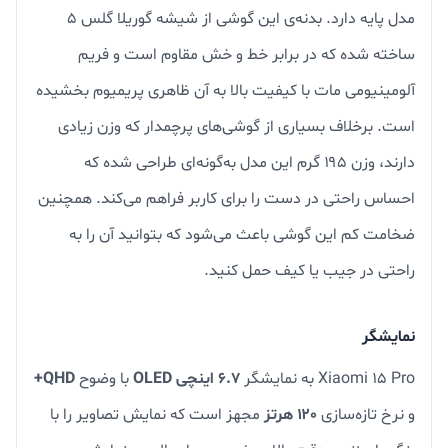
مدل پایه دارد. بدنه‌ی این گوشی از شیشه گوریلا گلس ۵
ساخته شده که در برابر خط و خش مقاوم است و فریم
آلومینیومی مات با کیفیت بالا به آن ظاهری پریمیوم بخشیده
است. برخلاف بسیاری از گوشی‌های پرچمدار که وزن زیادی
دارند، وزن ۱۹۵ گرم این مدل به‌گونه‌ای طراحی شده که
احساس راحتی در دست را برای کاربر فراهم می‌کند. همچنین
ضخامت کم این گوشی باعث می‌شود که بتوانید آن را به
راحتی در جیب یا کیف حمل کنید.
نمایشگر
Xiaomi 15 Pro به نمایشگر
۶.۷ اینچی OLED
با وضوح
QHD+
و نرخ تازه‌سازی
۱۲۰ هرتز
مجهز است که نمایش تصاویر را با