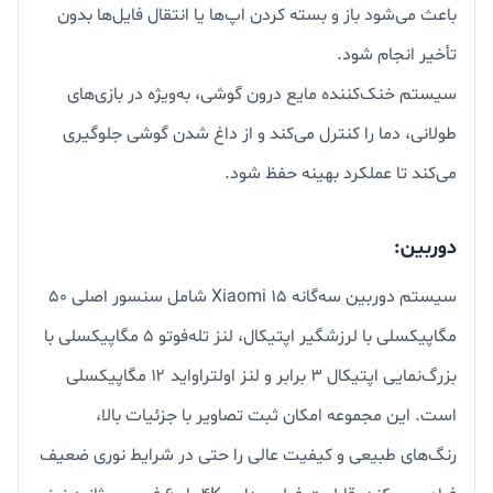
باعث می‌شود باز و بسته کردن اپ‌ها یا انتقال فایل‌ها بدون
تأخیر انجام شود.
سیستم خنک‌کننده مایع درون گوشی، به‌ویژه در بازی‌های
طولانی، دما را کنترل می‌کند و از داغ شدن گوشی جلوگیری
می‌کند تا عملکرد بهینه حفظ شود.
دوربین:
سیستم دوربین سه‌گانه Xiaomi 15 شامل سنسور اصلی ۵۰
مگاپیکسلی با لرزشگیر اپتیکال، لنز تله‌فوتو ۵ مگاپیکسلی با
بزرگ‌نمایی اپتیکال ۳ برابر و لنز اولتراواید ۱۲ مگاپیکسلی
است. این مجموعه امکان ثبت تصاویر با جزئیات بالا،
رنگ‌های طبیعی و کیفیت عالی را حتی در شرایط نوری ضعیف