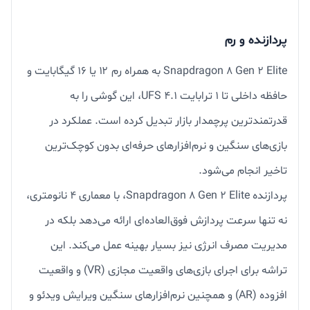
پردازنده و رم
Snapdragon 8 Gen 2 Elite به همراه رم ۱۲ یا ۱۶ گیگابایت و
حافظه داخلی تا ۱ ترابایت UFS 4.1، این گوشی را به
قدرتمندترین پرچمدار بازار تبدیل کرده است. عملکرد در
بازی‌های سنگین و نرم‌افزارهای حرفه‌ای بدون کوچک‌ترین
تاخیر انجام می‌شود.
پردازنده Snapdragon 8 Gen 2 Elite، با معماری ۴ نانومتری،
نه تنها سرعت پردازش فوق‌العاده‌ای ارائه می‌دهد بلکه در
مدیریت مصرف انرژی نیز بسیار بهینه عمل می‌کند. این
تراشه برای اجرای بازی‌های واقعیت مجازی (VR) و واقعیت
افزوده (AR) و همچنین نرم‌افزارهای سنگین ویرایش ویدئو و