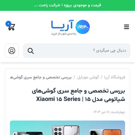
قیمت و موجودی بروزه ! خیالت راحت ...
0
فروشگاه آریا
/
گوشی موبایل
/
بررسی تخصصی و جامع سری گوشی‌های شیائومی مدل ۱۵ | ies
بررسی تخصصی و جامع سری گوشی‌های
شیائومی مدل ۱۵ | Xiaomi 15 Series
چهارشنبه, 18 تیر 1404