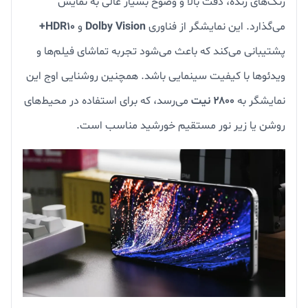
رنگ‌های زنده، دقت بالا و وضوح بسیار عالی به نمایش
می‌گذارد. این نمایشگر از فناوری
Dolby Vision
و
HDR10+
پشتیبانی می‌کند که باعث می‌شود تجربه تماشای فیلم‌ها و
ویدئوها با کیفیت سینمایی باشد. همچنین روشنایی اوج این
نمایشگر به
۲۸۰۰ نیت
می‌رسد، که برای استفاده در محیط‌های
روشن یا زیر نور مستقیم خورشید مناسب است.