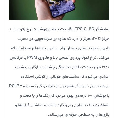
نمایشگر LTPO OLED قابلیت تنظیم هوشمند نرخ رفرش از ۱
هرتز تا ۱۲۰ هرتز را دارد که علاوه بر صرفه‌جویی در مصرف
باتری، تجربه بصری بسیار روانی را در محیط‌های مختلف ارائه
می‌کند. نرخ نمونه‌برداری لمسی بالا و فناوری PWM با فرکانس
۱۹۲۰ هرتز، باعث کاهش خستگی چشم و سازگاری بیشتر با
افرادی می‌شود که ساعت‌های طولانی از گوشی استفاده
می‌کنند.این نمایشگر همچنین از طیف رنگی گسترده DCI-P3
با پوشش ۱۰۰ درصدی بهره می‌برد که رنگ‌ها را با دقت و
شفافیت بالا به نمایش می‌گذارد و تجربه تماشای فیلم‌ها و
بازی‌ها را به سطحی حرفه‌ای می‌رساند.