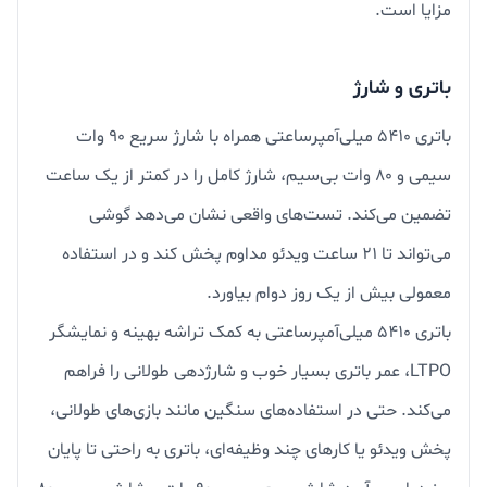
مزایا است.
باتری و شارژ
باتری ۵۴۱۰ میلی‌آمپرساعتی همراه با شارژ سریع ۹۰ وات
سیمی و ۸۰ وات بی‌سیم، شارژ کامل را در کمتر از یک ساعت
تضمین می‌کند. تست‌های واقعی نشان می‌دهد گوشی
می‌تواند تا ۲۱ ساعت ویدئو مداوم پخش کند و در استفاده
معمولی بیش از یک روز دوام بیاورد.
باتری ۵۴۱۰ میلی‌آمپرساعتی به کمک تراشه بهینه و نمایشگر
LTPO، عمر باتری بسیار خوب و شارژدهی طولانی را فراهم
می‌کند. حتی در استفاده‌های سنگین مانند بازی‌های طولانی،
پخش ویدئو یا کارهای چند وظیفه‌ای، باتری به راحتی تا پایان