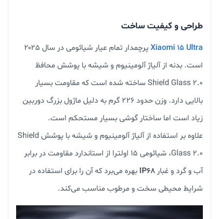
طراحی و کیفیت ساخت
Xiaomi 15 Ultra
پرچمدار تمام عیار شیائومی در سال ۲۰۲۵
است. بدنه از آلیاژ آلومینیوم و شیشه با پوشش محافظ
Shield Glass 2.0 ساخته شده است که مقاومت بسیار
بالایی دارد. وزن حدود ۲۲۶ گرم به دلیل ماژول بزرگ دوربین
زیاد است اما ساختار گوشی بسیار مستحکم است.
علاوه بر استفاده از آلیاژ آلومینیوم و شیشه با پوشش Shield
Glass 2.0، شیائومی ۱۵ اولترا از استاندارد مقاومت در برابر
آب و گرد و غبار
IP68
بهره می‌برد که آن را برای استفاده در
شرایط محیطی سخت و مرطوب مناسب می‌کند.