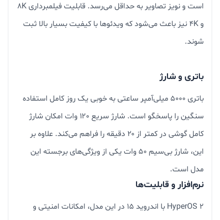
است و نویز تصاویر به حداقل می‌رسد. قابلیت فیلمبرداری 8K
و 4K نیز باعث می‌شود که ویدئوها با کیفیت بسیار بالا ثبت
شوند.
باتری و شارژ
باتری ۵۰۰۰ میلی‌آمپر ساعتی به خوبی یک روز کامل استفاده
سنگین را پاسخگو است. شارژ سریع ۱۲۰ وات امکان شارژ
کامل گوشی در کمتر از ۲۰ دقیقه را فراهم می‌کند. علاوه بر
این، شارژ بی‌سیم ۵۰ وات یکی از ویژگی‌های برجسته این
مدل است.
نرم‌افزار و قابلیت‌ها
HyperOS 2 با اندروید ۱۵ در این مدل، امکانات امنیتی و