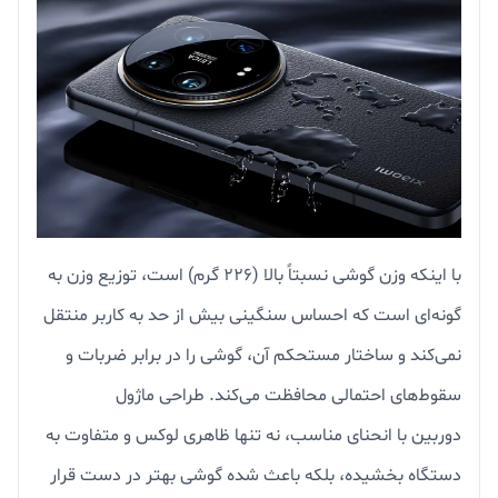
با اینکه وزن گوشی نسبتاً بالا (۲۲۶ گرم) است، توزیع وزن به
گونه‌ای است که احساس سنگینی بیش از حد به کاربر منتقل
نمی‌کند و ساختار مستحکم آن، گوشی را در برابر ضربات و
سقوط‌های احتمالی محافظت می‌کند. طراحی ماژول
دوربین با انحنای مناسب، نه تنها ظاهری لوکس و متفاوت به
دستگاه بخشیده، بلکه باعث شده گوشی بهتر در دست قرار