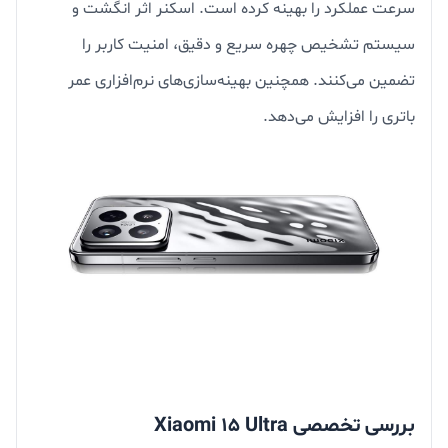
سرعت عملکرد را بهینه کرده است. اسکنر اثر انگشت و
سیستم تشخیص چهره سریع و دقیق، امنیت کاربر را
تضمین می‌کنند. همچنین بهینه‌سازی‌های نرم‌افزاری عمر
باتری را افزایش می‌دهد.
بررسی تخصصی Xiaomi 15 Ultra