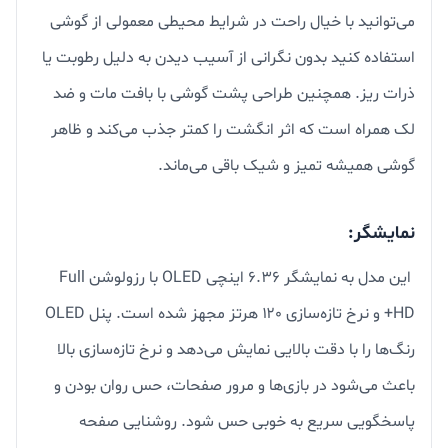
می‌توانید با خیال راحت در شرایط محیطی معمولی از گوشی
استفاده کنید بدون نگرانی از آسیب دیدن به دلیل رطوبت یا
ذرات ریز. همچنین طراحی پشت گوشی با بافت مات و ضد
لک همراه است که اثر انگشت را کمتر جذب می‌کند و ظاهر
گوشی همیشه تمیز و شیک باقی می‌ماند.
نمایشگر:
این مدل به نمایشگر ۶.۳۶ اینچی OLED با رزولوشن Full
HD+ و نرخ تازه‌سازی ۱۲۰ هرتز مجهز شده است. پنل OLED
رنگ‌ها را با دقت بالایی نمایش می‌دهد و نرخ تازه‌سازی بالا
باعث می‌شود در بازی‌ها و مرور صفحات، حس روان بودن و
پاسخگویی سریع به خوبی حس شود. روشنایی صفحه