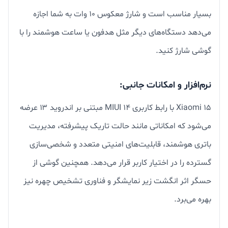
بسیار مناسب است و شارژ معکوس ۱۰ وات به شما اجازه
می‌دهد دستگاه‌های دیگر مثل هدفون یا ساعت هوشمند را با
گوشی شارژ کنید.
نرم‌افزار و امکانات جانبی:
Xiaomi 15 با رابط کاربری MIUI 14 مبتنی بر اندروید ۱۳ عرضه
می‌شود که امکاناتی مانند حالت تاریک پیشرفته، مدیریت
باتری هوشمند، قابلیت‌های امنیتی متعدد و شخصی‌سازی
گسترده را در اختیار کاربر قرار می‌دهد. همچنین گوشی از
حسگر اثر انگشت زیر نمایشگر و فناوری تشخیص چهره نیز
بهره می‌برد.