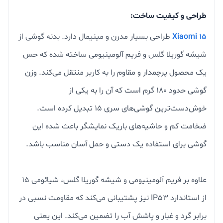
طراحی و کیفیت ساخت:
Xiaomi 15
طراحی بسیار مدرن و مینیمال دارد. بدنه گوشی از
شیشه گوریلا گلس و فریم آلومینیومی ساخته شده که حس
یک محصول پرچمدار و مقاوم را به کاربر منتقل می‌کند. وزن
گوشی حدود ۱۸۰ گرم است که آن را به یکی از
خوش‌دست‌ترین گوشی‌های سری ۱۵ تبدیل کرده است.
ضخامت کم و حاشیه‌های باریک نمایشگر باعث شده این
گوشی برای استفاده یک دستی و حمل آسان مناسب باشد.
علاوه بر فریم آلومینیومی و شیشه گوریلا گلس، شیائومی ۱۵
از استاندارد IP53 نیز پشتیبانی می‌کند که مقاومت نسبی در
برابر گرد و غبار و پاشش آب را تضمین می‌کند. این یعنی