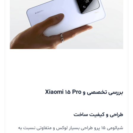
بررسی تخصصی و Xiaomi 15 Pro
طراحی و کیفیت ساخت
شیائومی ۱۵ پرو طراحی بسیار لوکس و متفاوتی نسبت به