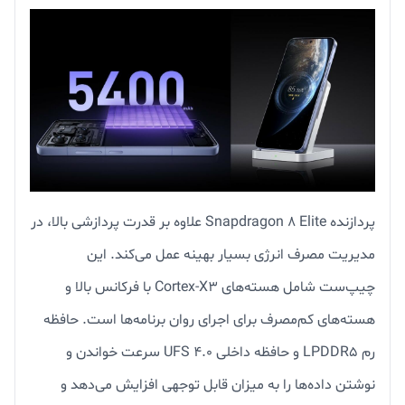
پردازنده Snapdragon 8 Elite علاوه بر قدرت پردازشی بالا، در
مدیریت مصرف انرژی بسیار بهینه عمل می‌کند. این
چیپ‌ست شامل هسته‌های Cortex-X3 با فرکانس بالا و
هسته‌های کم‌مصرف برای اجرای روان برنامه‌ها است. حافظه
رم LPDDR5 و حافظه داخلی UFS 4.0 سرعت خواندن و
نوشتن داده‌ها را به میزان قابل توجهی افزایش می‌دهد و