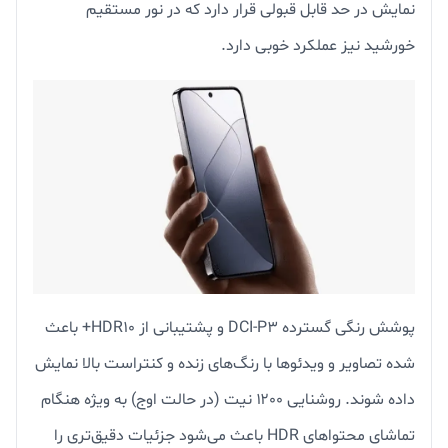
نمایش در حد قابل قبولی قرار دارد که در نور مستقیم
خورشید نیز عملکرد خوبی دارد.
پوشش رنگی گسترده DCI-P3 و پشتیبانی از HDR10+ باعث
شده تصاویر و ویدئوها با رنگ‌های زنده و کنتراست بالا نمایش
داده شوند. روشنایی ۱۲۰۰ نیت (در حالت اوج) به ویژه هنگام
تماشای محتواهای HDR باعث می‌شود جزئیات دقیق‌تری را