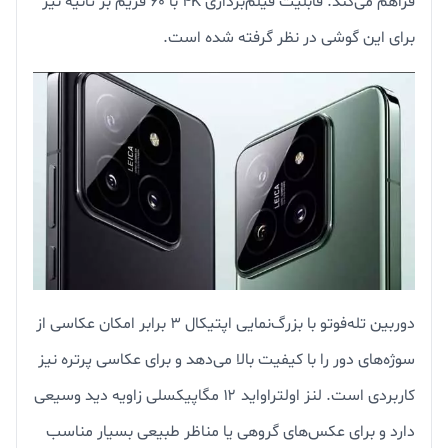
فراهم می‌کند. قابلیت فیلم‌برداری 4K با ۶۰ فریم بر ثانیه نیز
برای این گوشی در نظر گرفته شده است.
دوربین تله‌فوتو با بزرگ‌نمایی اپتیکال ۳ برابر امکان عکاسی از
سوژه‌های دور را با کیفیت بالا می‌دهد و برای عکاسی پرتره نیز
کاربردی است. لنز اولتراواید ۱۲ مگاپیکسلی زاویه دید وسیعی
دارد و برای عکس‌های گروهی یا مناظر طبیعی بسیار مناسب