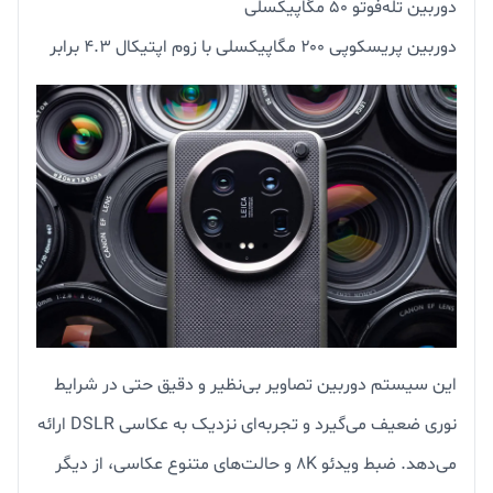
دوربین تله‌فوتو ۵۰ مگاپیکسلی
دوربین پریسکوپی ۲۰۰ مگاپیکسلی با زوم اپتیکال ۴.۳ برابر
این سیستم دوربین تصاویر بی‌نظیر و دقیق حتی در شرایط
نوری ضعیف می‌گیرد و تجربه‌ای نزدیک به عکاسی DSLR ارائه
می‌دهد. ضبط ویدئو 8K و حالت‌های متنوع عکاسی، از دیگر