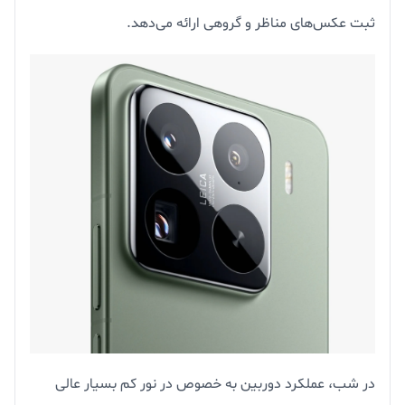
ثبت عکس‌های مناظر و گروهی ارائه می‌دهد.
در شب، عملکرد دوربین به خصوص در نور کم بسیار عالی