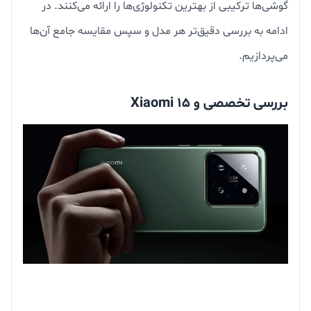
گوشی‌ها ترکیبی از بهترین تکنولوژی‌ها را ارائه می‌کنند. در
ادامه به بررسی دقیق‌تر هر مدل و سپس مقایسه جامع آن‌ها
می‌پردازیم.
بررسی تخصصی و Xiaomi 15