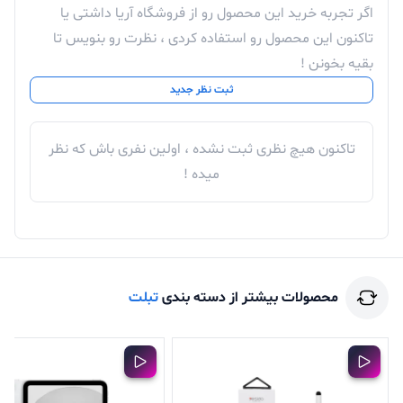
اگر تجربه خرید این محصول رو از فروشگاه آریا داشتی یا
تاکنون این محصول رو استفاده کردی ، نظرت رو بنویس تا
بقیه بخونن !
ثبت نظر جدید
تاکنون هیچ نظری ثبت نشده ، اولین نفری باش که نظر
میده !
محصولات بیشتر از دسته بندی
تبلت