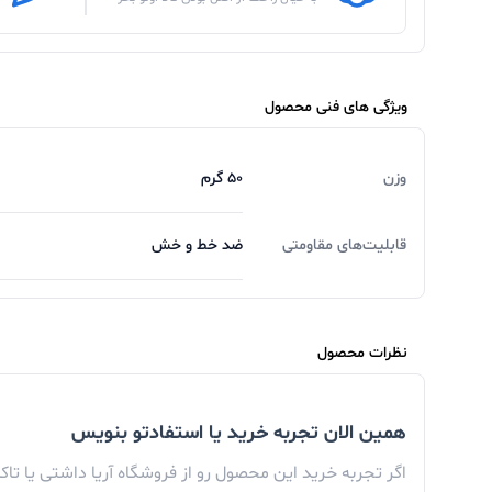
ویژگی های فنی محصول
وزن
50 گرم
قابلیت‌های مقاومتی
ضد خط و خش
نظرات محصول
همین الان تجربه خرید یا استفادتو بنویس
اگر تجربه خرید این محصول رو از فروشگاه آریا داشتی یا تا