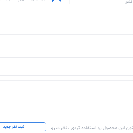
کشور
ثبت نظر جدید
کنون این محصول رو استفاده کردی ، نظرت رو