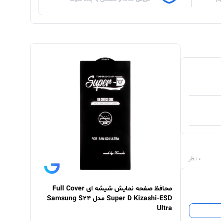
0 نظر
محافظ صفحه نمایش شیشه ای Full Cover
Super D Kizashi-ESD مدل Samsung S24
Ultra