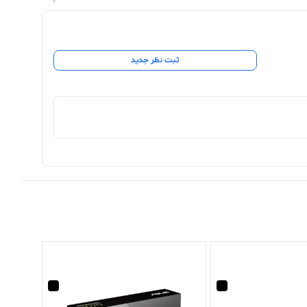
ثبت نظر جدید