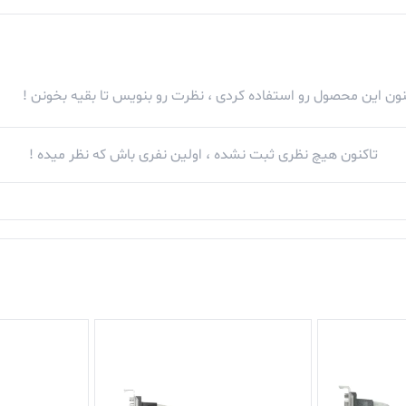
کنون این محصول رو استفاده کردی ، نظرت رو بنویس تا بقیه بخونن !
تاکنون هیچ نظری ثبت نشده ، اولین نفری باش که نظر میده !