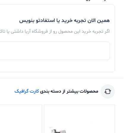
همین الان تجربه خرید یا استفادتو بنویس
اگر تجربه خرید این محصول رو از فروشگاه آریا داشتی یا تا
محصولات بیشتر از دسته بندی
کارت گرافیک