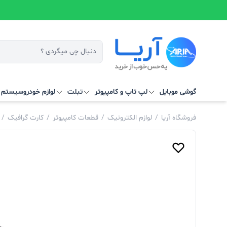
گوشی موبایل
لپ تاپ و کامپیوتر
تبلت
لوازم خودرو
سیستم‌ ه
فروشگاه آریا
/
لوازم الکترونیک
/
قطعات کامپیوتر
/
کارت گرافیک
/