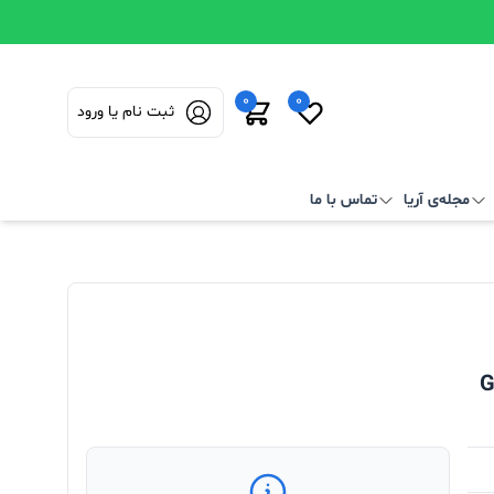
0
0
ثبت نام یا ورود
مجله‌ی آریا
تماس با ما