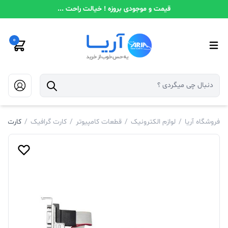
قیمت و موجودی بروزه ! خیالت راحت ...
0
فروشگاه آریا
/
لوازم الکترونیک
/
قطعات کامپیوتر
/
کارت گرافیک
/
کارت گرافیک RK ASUS