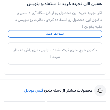
همین الان تجربه خرید یا استفادتو بنویس
اگر تجربه خرید این محصول رو از فروشگاه آریا داشتی یا
تاکنون این محصول رو استفاده کردی ، نظرت رو بنویس تا
بقیه بخونن !
ثبت نظر جدید
تاکنون هیچ نظری ثبت نشده ، اولین نفری باش که نظر
میده !
محصولات بیشتر از دسته بندی
گلس موبایل