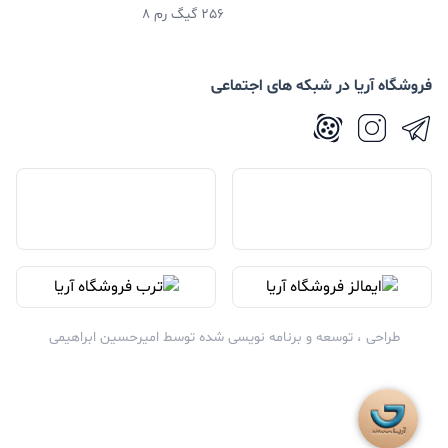
256 گیگ رم 8
فروشگاه آریا در شبکه های اجتماعی
طراحی ، توسعه و برنامه نویسی شده توسط
امیرحسین ابراهیمی