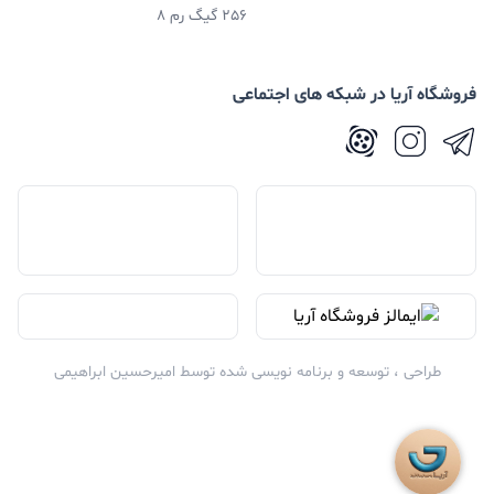
256 گیگ رم 8
فروشگاه آریا در شبکه های اجتماعی
طراحی ، توسعه و برنامه نویسی شده توسط
امیرحسین ابراهیمی