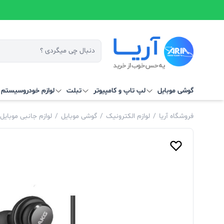
گوشی موبایل
لپ تاپ و کامپیوتر
تبلت
لوازم خودرو
سیستم‌ ه
فروشگاه آریا
/
لوازم الکترونیک
/
گوشی موبایل
/
لوازم جانبی موبایل