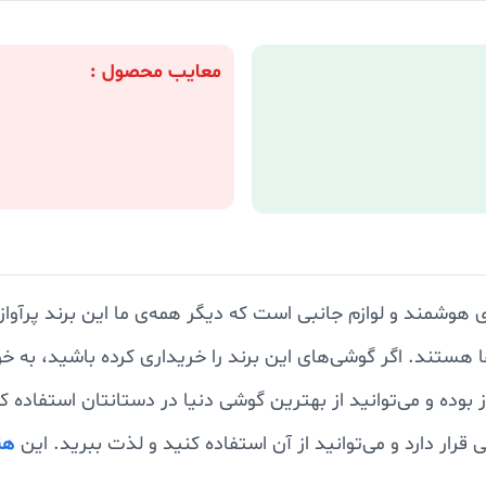
معایب محصول :
هوشمند و لوازم جانبی است که دیگر همه‌ی ما این برند پرآواز
 هستند. اگر گوشی‌های این برند را خریداری کرده باشید، به خ
هن